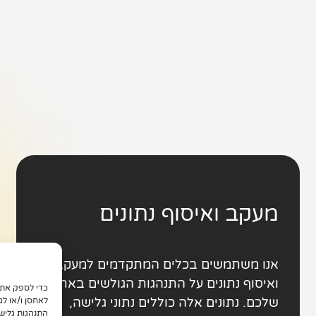
מעקב ואיסוף נתונים
אנו משתמשים בכלים המתקדמים למעקב
ואיסוף נתונים על התנהגות הגולשים באתר
שלכם. נתונים אלה כוללים נתוני גלישה,
לאחסן ו/או לג
התנהגות גליש