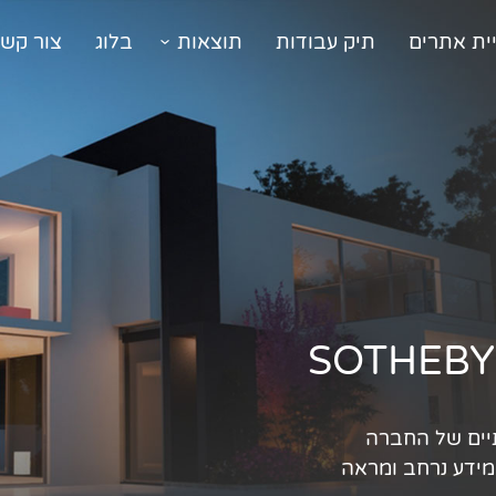
ית אתרים
תיק עבודות
תוצאות
בלוג
צור קש
תיים של החברה
מידע נרחב ומראה