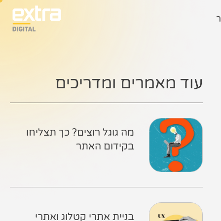
ר
עוד מאמרים ומדריכים
מה גוגל רוצים? כך תצליחו
בקידום האתר
בניית אתרי קטלוג ואתרי