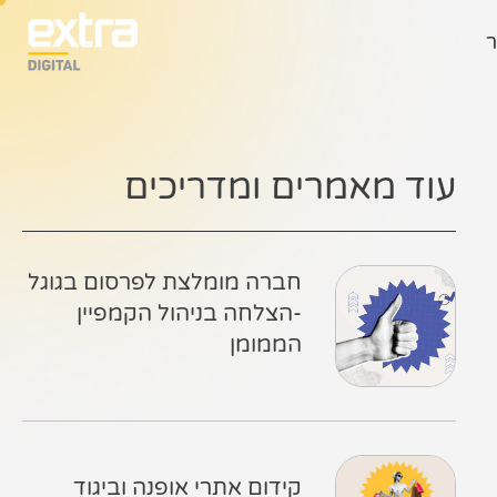
ר
עוד מאמרים ומדריכים
חברה מומלצת לפרסום בגוגל
-הצלחה בניהול הקמפיין
הממומן
קידום אתרי אופנה וביגוד