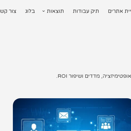
ית אתרים
תיק עבודות
תוצאות
בלוג
צור קש