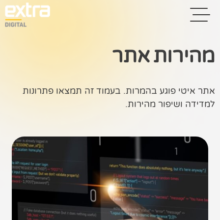
מהירות אתר
בית
אתר איטי פוגע בהמרות. בעמוד זה תמצאו פתרונות
בניית אתרים
למדידה ושיפור מהירות.
קידום אתרים
פרסום בגוגל
רשתות חברתיות
שיווק לאתרי
סחר
קייס סטאדי