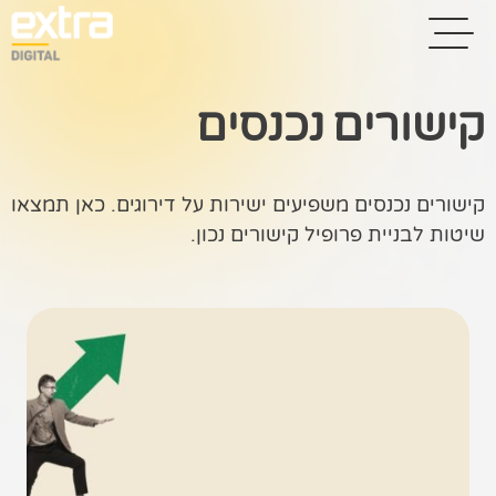
קישורים נכנסים
בית
קישורים נכנסים משפיעים ישירות על דירוגים. כאן תמצאו
בניית אתרים
שיטות לבניית פרופיל קישורים נכון.
קידום אתרים
פרסום בגוגל
רשתות חברתיות
שיווק לאתרי
סחר
קייס סטאדי