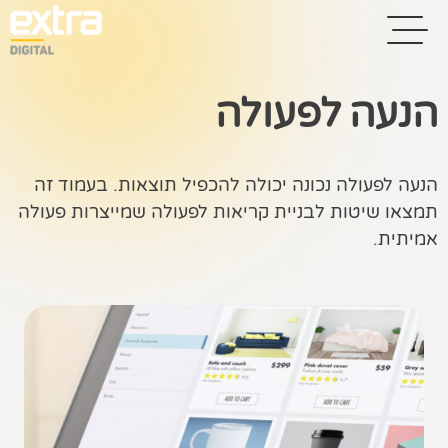
הנעה לפעולה
בית
הנעה לפעולה נכונה יכולה להכפיל תוצאות. בעמוד זה
בניית אתרים
תמצאו שיטות לבניית קריאות לפעולה שמייצרות פעולה
אמיתית.
קידום אתרים
פרסום בגוגל
רשתות חברתיות
שיווק לאתרי
סחר
קייס סטאדי