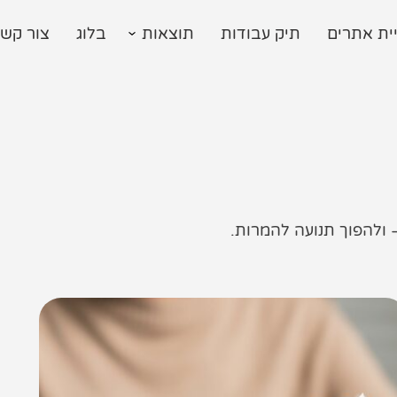
ית אתרים
תיק עבודות
תוצאות
בלוג
צור קש
 ולהפוך תנועה להמרות.