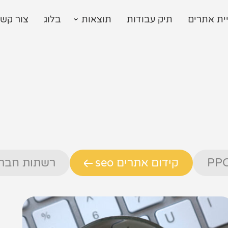
ית אתרים
תיק עבודות
תוצאות
בלוג
צור קש
קידום אתרים seo
רשתות חברת